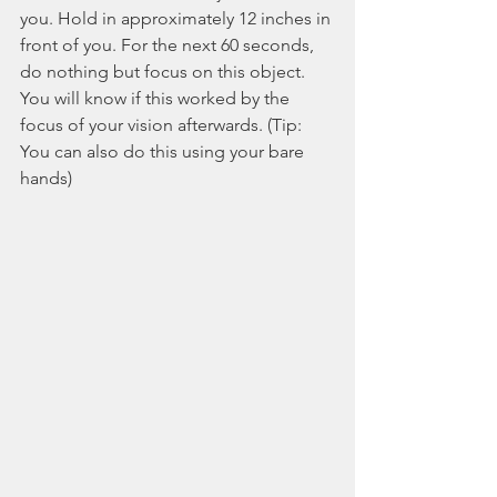
you. Hold in approximately 12 inches in 
front of you. For the next 60 seconds, 
do nothing but focus on this object. 
You will know if this worked by the 
focus of your vision afterwards. (Tip: 
You can also do this using your bare 
hands)