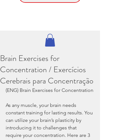
Brain Exercises for
Concentration / Exercícios
Cerebrais para Concentração
(ENG) Brain Exercises for Concentration
As any muscle, your brain needs 
constant training for lasting results. You 
can utilize your brain’s plasticity by 
introducing it to challenges that 
require your concentration. Here are 3 