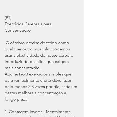
(PT)
Exercícios Cerebrais para 
Concentração 
 O cérebro precisa de treino como 
qualquer outro músculo, podemos 
usar a plasticidade do nosso cérebro 
introduzindo desafios que exigem 
mais concentração.
Aqui estão 3 exercícios simples que 
para ver realmente efeito deve fazer 
pelo menos 2-3 vezes por dia, cada um 
destes melhora a concentração a 
longo prazo:
1. Contagem inversa - Mentalmente, 