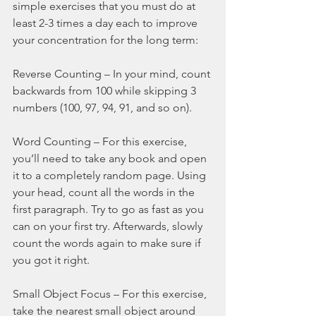
simple exercises that you must do at 
least 2-3 times a day each to improve 
your concentration for the long term:
Reverse Counting – In your mind, count 
backwards from 100 while skipping 3 
numbers (100, 97, 94, 91, and so on).
Word Counting – For this exercise, 
you’ll need to take any book and open 
it to a completely random page. Using 
your head, count all the words in the 
first paragraph. Try to go as fast as you 
can on your first try. Afterwards, slowly 
count the words again to make sure if 
you got it right.
Small Object Focus – For this exercise, 
take the nearest small object around 