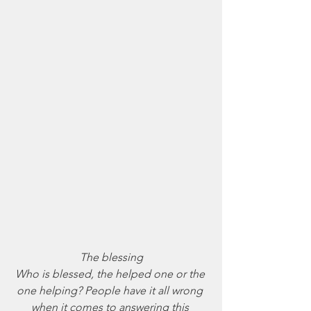
The blessing
Who is blessed, the helped one or the 
one helping? People have it all wrong 
when it comes to answering this 