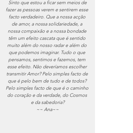
 Sinto que estou a ficar sem meios de 
fazer as pessoas verem e sentirem esse 
facto verdadeiro. Que a nossa acção 
de amor, a nossa solidariedade, a 
nossa compaixão e a nossa bondade 
têm um efeito cascata que é sentido 
muito além do nosso radar e além do 
que podemos imaginar. Tudo o que 
pensamos, sentimos e fazemos, tem 
esse efeito. Não deveríamos escolher 
transmitir Amor? Pelo simples facto de 
que é pelo bem de tudo e de todos? 
Pelo simples facto de que é o caminho 
do coração e da verdade, do Cosmos 
e da sabedoria?
~~ Ana~~