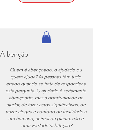
A benção
Quem é abençoado, o ajudado ou 
quem ajuda? As pessoas têm tudo 
errado quando se trata de responder a 
esta pergunta. O ajudado é seriamente 
abençoado, mas a oportunidade de 
ajudar, de fazer actos significativos, de 
trazer alegria e conforto ou facilidade a 
um humano, animal ou planta, não é 
uma verdadeira bênção?