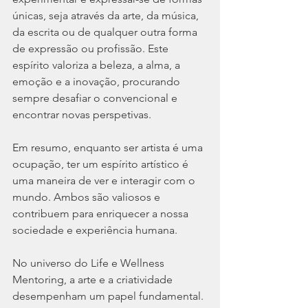
únicas, seja através da arte, da música, 
da escrita ou de qualquer outra forma 
de expressão ou profissão. Este 
espírito valoriza a beleza, a alma, a 
emoção e a inovação, procurando 
sempre desafiar o convencional e 
encontrar novas perspetivas.
Em resumo, enquanto ser artista é uma 
ocupação, ter um espírito artístico é 
uma maneira de ver e interagir com o 
mundo. Ambos são valiosos e 
contribuem para enriquecer a nossa 
sociedade e experiência humana.
No universo do Life e Wellness 
Mentoring, a arte e a criatividade 
desempenham um papel fundamental. 