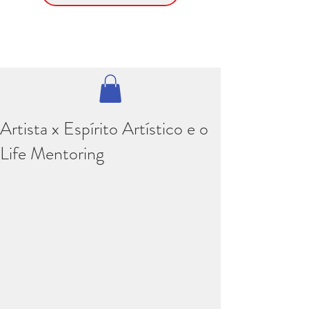
Artista x Espírito Artístico e o
Life Mentoring