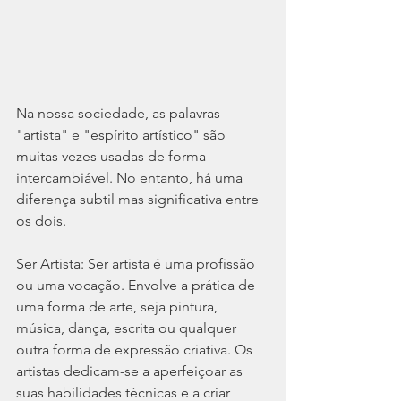
Na nossa sociedade, as palavras 
"artista" e "espírito artístico" são 
muitas vezes usadas de forma 
intercambiável. No entanto, há uma 
diferença subtil mas significativa entre 
os dois.
Ser Artista: Ser artista é uma profissão 
ou uma vocação. Envolve a prática de 
uma forma de arte, seja pintura, 
música, dança, escrita ou qualquer 
outra forma de expressão criativa. Os 
artistas dedicam-se a aperfeiçoar as 
suas habilidades técnicas e a criar 