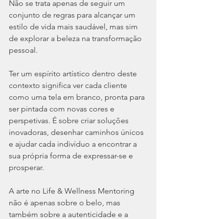
Não se trata apenas de seguir um 
conjunto de regras para alcançar um 
estilo de vida mais saudável, mas sim 
de explorar a beleza na transformação 
pessoal.
Ter um espírito artístico dentro deste 
contexto significa ver cada cliente 
como uma tela em branco, pronta para 
ser pintada com novas cores e 
perspetivas. É sobre criar soluções 
inovadoras, desenhar caminhos únicos 
e ajudar cada indivíduo a encontrar a 
sua própria forma de expressar-se e 
prosperar.
A arte no Life & Wellness Mentoring 
não é apenas sobre o belo, mas 
também sobre a autenticidade e a 