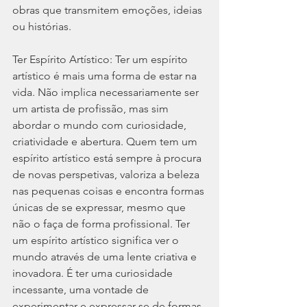
obras que transmitem emoções, ideias 
ou histórias.
Ter Espírito Artístico: Ter um espírito 
artístico é mais uma forma de estar na 
vida. Não implica necessariamente ser 
um artista de profissão, mas sim 
abordar o mundo com curiosidade, 
criatividade e abertura. Quem tem um 
espírito artístico está sempre à procura 
de novas perspetivas, valoriza a beleza 
nas pequenas coisas e encontra formas 
únicas de se expressar, mesmo que 
não o faça de forma profissional. Ter 
um espírito artístico significa ver o 
mundo através de uma lente criativa e 
inovadora. É ter uma curiosidade 
incessante, uma vontade de 
experimentar e expressar-se de formas 