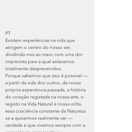
PT
Existem experiências na vida que 
atingem o centro do nosso ser, 
dividindo-nos ao meio com uma dor 
imprevista para a qual estávamos 
totalmente desprevenidos.  
Porque sabemos que isso é possível — 
a partir da vida dos outros, da nossa 
própria experiência passada, a história 
do coração registada na nossa arte, o 
registo na Vida Natural á nossa volta, 
essa cosciência constante da Natureza 
se a quisermos realmente ver —  
verdade é que vivemos sempre com a 