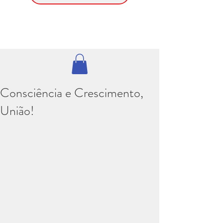
Consciência e Crescimento,
União!