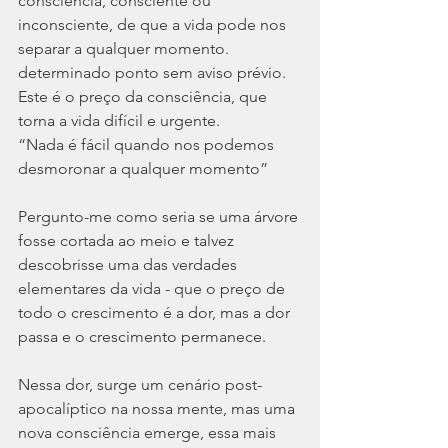
consciência, consciente ou 
inconsciente, de que a vida pode nos 
separar a qualquer momento.  
determinado ponto sem aviso prévio.  
Este é o preço da consciência, que 
torna a vida difícil e urgente.  
“Nada é fácil quando nos podemos 
desmoronar a qualquer momento”
Pergunto-me como seria se uma árvore 
fosse cortada ao meio e talvez 
descobrisse uma das verdades 
elementares da vida - que o preço de 
todo o crescimento é a dor, mas a dor 
passa e o crescimento permanece.
Nessa dor, surge um cenário post-
apocalíptico na nossa mente, mas uma 
nova consciência emerge, essa mais 