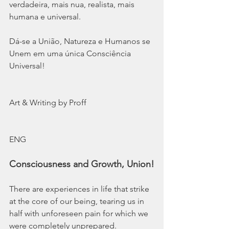
verdadeira, mais nua, realista, mais 
humana e universal. 
Dá-se a União, Natureza e Humanos se 
Unem em uma única Consciência 
Universal!
Art & Writing by Proff
ENG  
Consciousness and Growth, Union!
There are experiences in life that strike 
at the core of our being, tearing us in 
half with unforeseen pain for which we 
were completely unprepared.