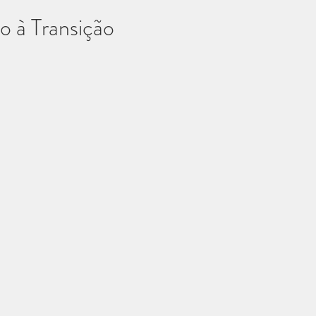
o à Transição