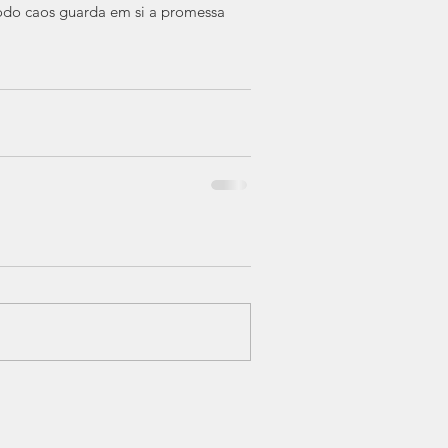
todo caos guarda em si a promessa 