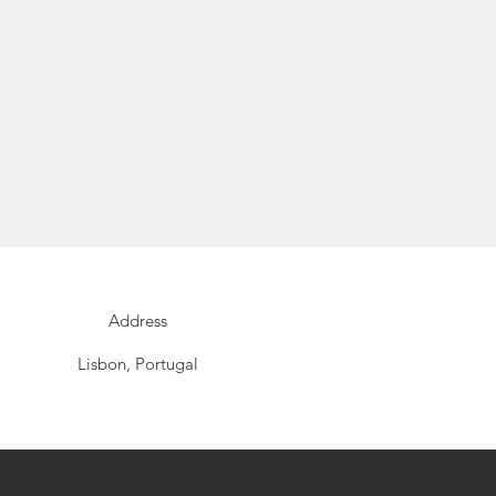
Address
Lisbon, Portugal