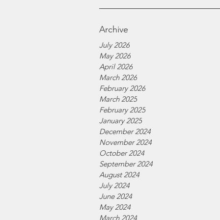
Archive
July 2026
May 2026
April 2026
March 2026
February 2026
March 2025
February 2025
January 2025
December 2024
November 2024
October 2024
September 2024
August 2024
July 2024
June 2024
May 2024
March 2024