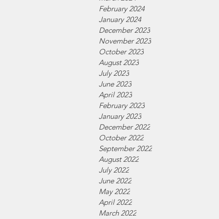
February 2024
January 2024
December 2023
November 2023
October 2023
August 2023
July 2023
June 2023
April 2023
February 2023
January 2023
December 2022
October 2022
September 2022
August 2022
July 2022
June 2022
May 2022
April 2022
March 2022