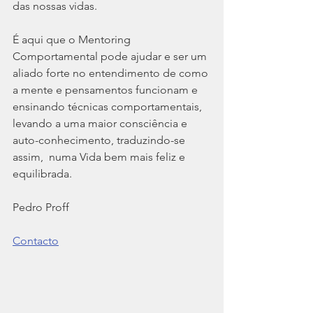
das nossas vidas.
É aqui que o Mentoring 
Comportamental pode ajudar e ser um 
aliado forte no entendimento de como 
a mente e pensamentos funcionam e 
ensinando técnicas comportamentais, 
levando a uma maior consciência e 
auto-conhecimento, traduzindo-se 
assim,  numa Vida bem mais feliz e 
equilibrada. 
Pedro Proff 
Contacto