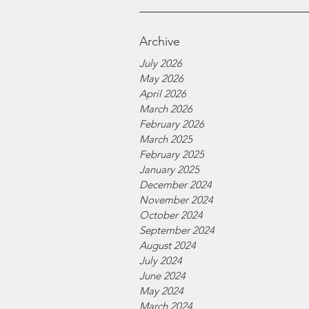
Archive
July 2026
May 2026
April 2026
March 2026
February 2026
March 2025
February 2025
January 2025
December 2024
November 2024
October 2024
September 2024
August 2024
July 2024
June 2024
May 2024
March 2024