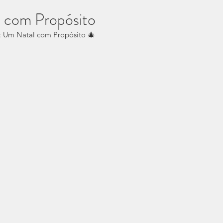
 com Propósito
: Um Natal com Propósito 🎄