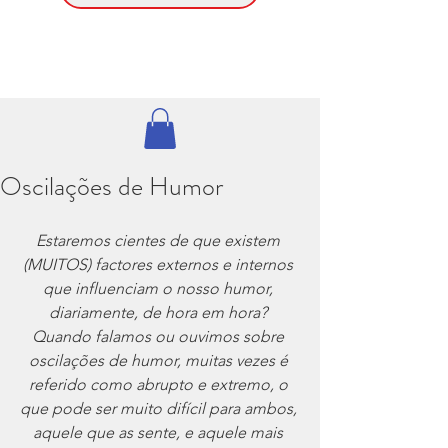
Oscilações de Humor
Estaremos cientes de que existem 
(MUITOS) factores externos e internos 
que influenciam o nosso humor, 
diariamente, de hora em hora? 
Quando falamos ou ouvimos sobre 
oscilações de humor, muitas vezes é 
referido como abrupto e extremo, o 
que pode ser muito difícil para ambos, 
aquele que as sente, e aquele mais 