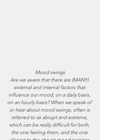
Mood swings
Are we aware that there are (MANY) 
external and internal factors that 
influence our mood, on a daily basis, 
on an hourly basis? When we speak of 
or hear about mood swings, often is 
referred to as abrupt and extreme, 
which can be really difficult for both, 
the one feeling them, and the one 
closest to the abrupt mood swinger. 