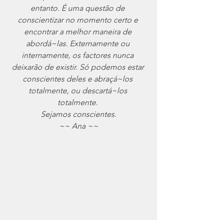
entanto. É uma questão de 
conscientizar no momento certo e 
encontrar a melhor maneira de 
abordá~las. Externamente ou 
internamente, os factores nunca 
deixarão de existir. Só podemos estar 
conscientes deles e abraçá~los 
totalmente, ou descartá~los 
totalmente. 
Sejamos conscientes.
~~ Ana ~~