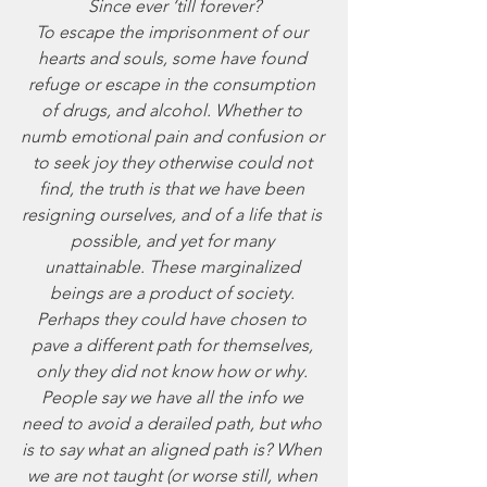
Since ever ‘till forever?
To escape the imprisonment of our 
hearts and souls, some have found 
refuge or escape in the consumption 
of drugs, and alcohol. Whether to 
numb emotional pain and confusion or 
to seek joy they otherwise could not 
find, the truth is that we have been 
resigning ourselves, and of a life that is 
possible, and yet for many 
unattainable. These marginalized 
beings are a product of society. 
Perhaps they could have chosen to 
pave a different path for themselves, 
only they did not know how or why. 
People say we have all the info we 
need to avoid a derailed path, but who 
is to say what an aligned path is? When 
we are not taught (or worse still, when 