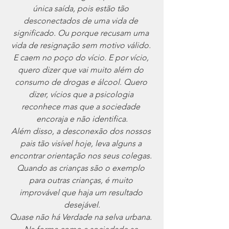
única saída, pois estão tão 
desconectados de uma vida de 
significado. Ou porque recusam uma 
vida de resignação sem motivo válido. 
E caem no poço do vício. E por vício, 
quero dizer que vai muito além do 
consumo de drogas e álcool. Quero 
dizer, vícios que a psicologia 
reconhece mas que a sociedade 
encoraja e não identifica.
Além disso, a desconexão dos nossos 
pais tão visível hoje, leva alguns a 
encontrar orientação nos seus colegas. 
Quando as crianças são o exemplo 
para outras crianças, é muito 
improvável que haja um resultado 
desejável.
Quase não há Verdade na selva urbana. 