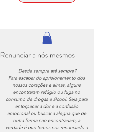
Renunciar a nós mesmos
Desde sempre até sempre?
Para escapar do aprisionamento dos 
nossos corações e almas, alguns 
encontraram refúgio ou fuga no 
consumo de drogas e álcool. Seja para 
entorpecer a dor e a confusão 
emocional ou buscar a alegria que de 
outra forma não encontrariam, a 
verdade é que temos nos renunciado a 