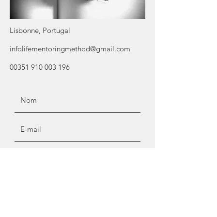
Lisbonne, Portugal
infolifementoringmethod@gmail.com
00351 910 003 196