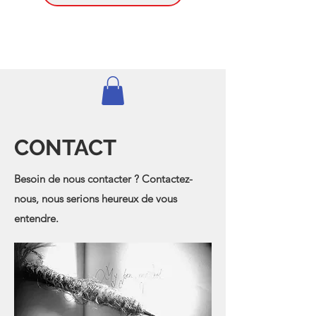
CONTACT
Besoin de nous contacter ? Contactez-
nous, nous serions heureux de vous
entendre.