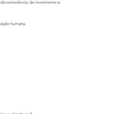
 da consciência, do movimento e
rmação humana.