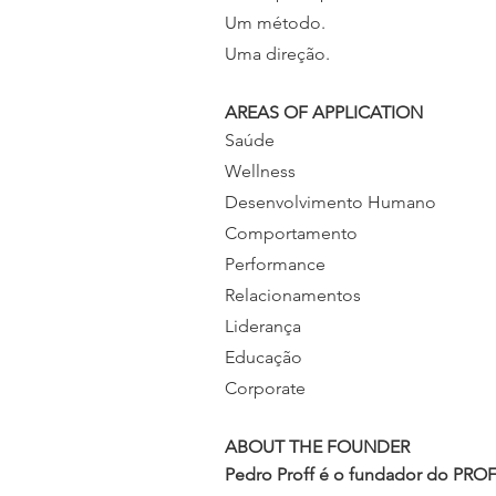
Um método.
Uma direção.
AREAS OF APPLICATION
Saúde
Wellness
Desenvolvimento Humano
Comportamento
Performance
Relacionamentos
Liderança
Educação
Corporate
ABOUT THE FOUNDER
Pedro Proff é o fundador do PR