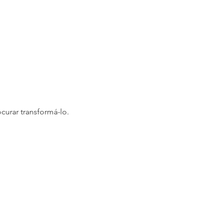
rar transformá-lo.