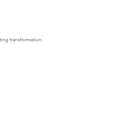
ing transformation.