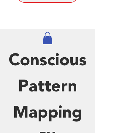
Conscious
Pattern
Mapping