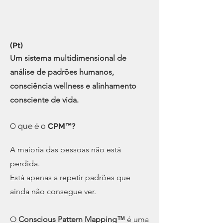
(Pt)
Um sistema multidimensional de
análise de padrões humanos,
consciência wellness e alinhamento
consciente de vida.
O que é o
CPM™?
A maioria das pessoas não está
perdida.
Está apenas a repetir padrões que
ainda não consegue ver.
O
Conscious Pattern Mapping™
é uma