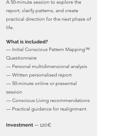
A 50-minute session to explore the
report, clarify patterns, and create
practical direction for the next phase of
life.
What is included?
— Initial Conscious Pattern Mapping™
Questionnaire
— Personal multidimensional analysis
— Written personalised report
— 50-minute online or presential
session
— Conscious Living recommendations
— Practical guidance for realignment
Investment
— 120€