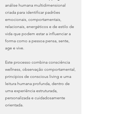
análise humana multidimensional
criada para identificar padrões
emocionais, comportamentais,
relacionais, energéticos e de estilo de
vida que podem estar a influenciar a
forma como a pessoa pensa, sente,
age e vive.
Este processo combina consciência
wellness, observação comportamental,
princípios de conscious living e uma
leitura humana profunda, dentro de
uma experiência estruturada,
personalizada e cuidadosamente
orientada.