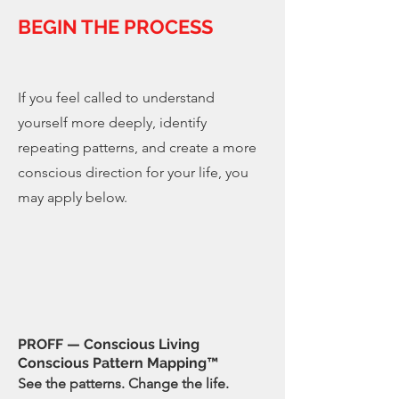
BEGIN THE PROCESS
If you feel called to understand
yourself more deeply, identify
repeating patterns, and create a more
conscious direction for your life, you
may apply below.
PROFF — Conscious Living
Conscious Pattern Mapping™
See the patterns. Change the life.