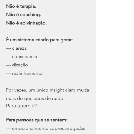
Não é terapia.
Não é coaching.
Não é adivinhação.
É um sistema criado para gerar:
— clareza
— consciência
— direção
— realinhamento
Por vezes, um único insight claro muda
mais do que anos de ruído.
Para quem é?
Para pessoas que se sentem:
— emocionalmente sobrecarregadas