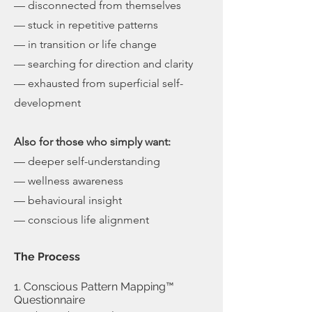
— disconnected from themselves
— stuck in repetitive patterns
— in transition or life change
— searching for direction and clarity
— exhausted from superficial self-
development
Also for those who simply want:
— deeper self-understanding
— wellness awareness
— behavioural insight
— conscious life alignment
The Process
1. Conscious Pattern Mapping™
Questionnaire