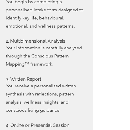
You begin by completing a
personalised intake form designed to
identify key life, behavioural,
emotional, and wellness patterns.
2. Multidimensional Analysis
Your information is carefully analysed
through the Conscious Pattern
Mapping™ framework.
3. Written Report
You receive a personalised written
synthesis with reflections, pattern
analysis, wellness insights, and
conscious living guidance.
4. Online or Presential Session