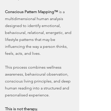
Conscious Pattern Mapping™
is a
multidimensional human analysis
designed to identify emotional,
behavioural, relational, energetic, and
lifestyle patterns that may be
influencing the way a person thinks,
feels, acts, and lives.
This process combines wellness
awareness, behavioural observation,
conscious living principles, and deep
human reading into a structured and
personalised experience.
This is not therapy.