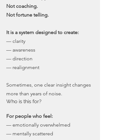
Not coaching.
Not fortune telling.
It is a system designed to create:
— clarity
— awareness
— direction
— realignment
Sometimes, one clear insight changes
more than years of noise.
Who is this for?
For people who feel:
— emotionally overwhelmed
— mentally scattered