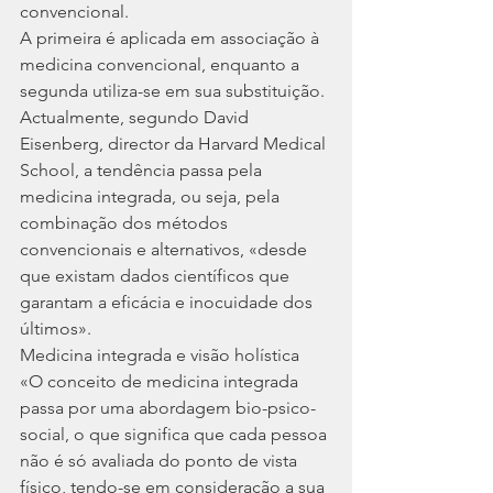
convencional.
A primeira é aplicada em associação à 
medicina convencional, enquanto a 
segunda utiliza-se em sua substituição.
Actualmente, segundo David 
Eisenberg, director da Harvard Medical 
School, a tendência passa pela 
medicina integrada, ou seja, pela 
combinação dos métodos 
convencionais e alternativos, «desde 
que existam dados científicos que 
garantam a eficácia e inocuidade dos 
últimos».
Medicina integrada e visão holística
«O conceito de medicina integrada 
passa por uma abordagem bio-psico-
social, o que significa que cada pessoa 
não é só avaliada do ponto de vista 
físico, tendo-se em consideração a sua 