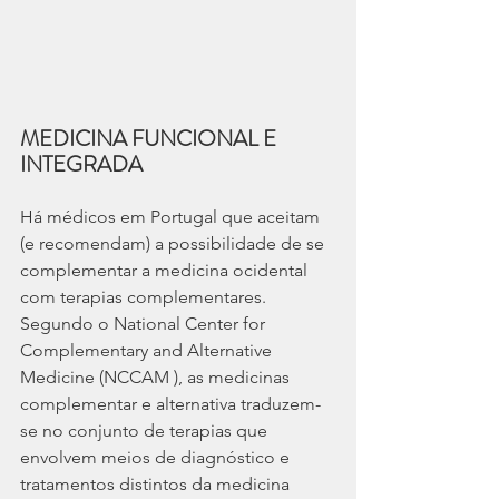
MEDICINA FUNCIONAL E 
INTEGRADA
Há médicos em Portugal que aceitam 
(e recomendam) a possibilidade de se 
complementar a medicina ocidental 
com terapias complementares.
Segundo o National Center for 
Complementary and Alternative 
Medicine (NCCAM ), as medicinas 
complementar e alternativa traduzem-
se no conjunto de terapias que 
envolvem meios de diagnóstico e 
tratamentos distintos da medicina 