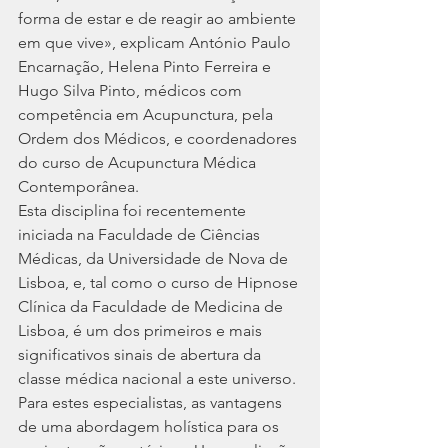
forma de estar e de reagir ao ambiente 
em que vive», explicam António Paulo 
Encarnação, Helena Pinto Ferreira e 
Hugo Silva Pinto, médicos com 
competência em Acupunctura, pela 
Ordem dos Médicos, e coordenadores 
do curso de Acupunctura Médica 
Contemporânea.
Esta disciplina foi recentemente 
iniciada na Faculdade de Ciências 
Médicas, da Universidade de Nova de 
Lisboa, e, tal como o curso de Hipnose 
Clínica da Faculdade de Medicina de 
Lisboa, é um dos primeiros e mais 
significativos sinais de abertura da 
classe médica nacional a este universo.
Para estes especialistas, as vantagens 
de uma abordagem holística para os 