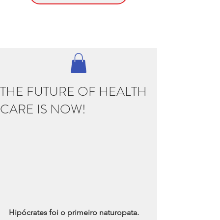
THE FUTURE OF HEALTH
CARE IS NOW!
Hipócrates foi o primeiro naturopata.