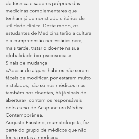
de técnica e saberes próprios das 
medicinas complementares que 
tenham já demonstrado critérios de 
utilidade clínica. Deste modo, os 
estudantes de Medicina terão a cultura 
e a compreensão necessárias para, 
mais tarde, tratar o doente na sua 
globalidade bio-psicosocial.»
Sinais de mudança
«Apesar de alguns hábitos não serem 
fáceis de modificar, por estarem muito 
instalados, não só nos médicos mas 
também nos doentes, há já sinais de 
abertura», contam os responsáveis 
pelo curso de Acupunctura Médica 
Contemporânea.
Augusto Faustino, reumatologista, faz 
parte do grupo de médicos que não 
fecha portas à medicina 