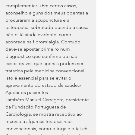
complementar. «Em certos casos, 
aconselho alguns dos meus doentes a 
procurarem a acupunctura e a 
osteopatia, sobretudo quando a causa 
não está ainda evidente, como 
acontece na fibromialgia. Contudo, 
deve-se apostar primeiro num 
diagnóstico que confirme ou não 
casos graves que apenas podem ser 
tratados pela medicina convencional. 
Isto é essencial para se evitar o 
agravamento do estado de saúde.»
Ajudar os pacientes
Também Manuel Carrageta, presidente 
da Fundação Portuguesa de 
Cardiologia, se mostra receptivo ao 
recurso a algumas terapias não 
convencionais, como o ioga e o tai-chi.