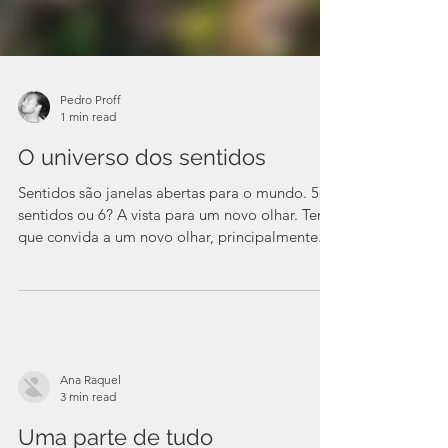
Pedro Proff
1 min read
O universo dos sentidos
Sentidos são janelas abertas para o mundo. 5
sentidos ou 6? A vista para um novo olhar. Tema
que convida a um novo olhar, principalmente...