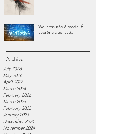
Wellness não é moda. É
coerência aplicada.
Archive
July 2026
May 2026
April 2026
March 2026
February 2026
March 2025
February 2025
January 2025
December 2024
November 2024