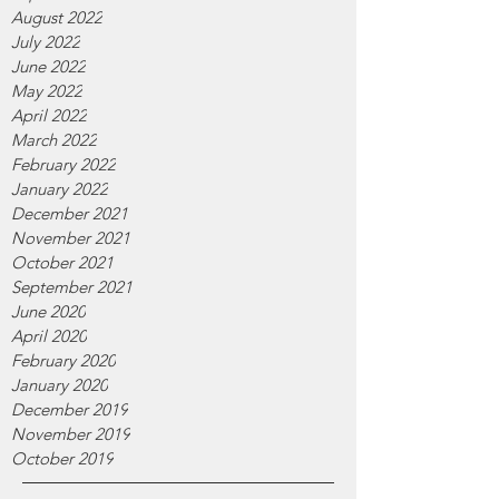
August 2022
July 2022
June 2022
May 2022
April 2022
March 2022
February 2022
January 2022
December 2021
November 2021
October 2021
September 2021
June 2020
April 2020
February 2020
January 2020
December 2019
November 2019
October 2019