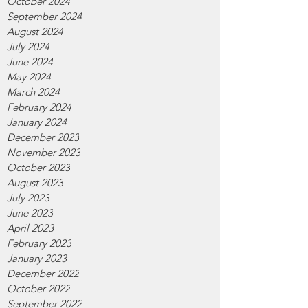
October 2024
September 2024
August 2024
July 2024
June 2024
May 2024
March 2024
February 2024
January 2024
December 2023
November 2023
October 2023
August 2023
July 2023
June 2023
April 2023
February 2023
January 2023
December 2022
October 2022
September 2022