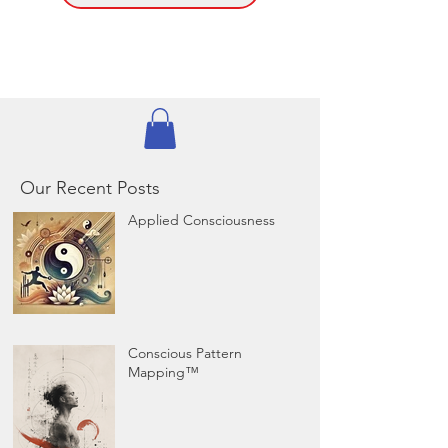
Our Recent Posts
Applied Consciousness
Conscious Pattern
Mapping™