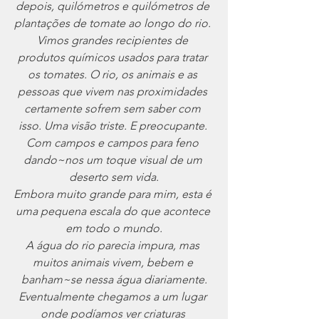
depois, quilómetros e quilómetros de 
plantações de tomate ao longo do rio. 
Vimos grandes recipientes de 
produtos químicos usados ​​para tratar 
os tomates. O rio, os animais e as 
pessoas que vivem nas proximidades 
certamente sofrem sem saber com 
isso. Uma visão triste. E preocupante. 
Com campos e campos para feno 
dando~nos um toque visual de um 
deserto sem vida.
Embora muito grande para mim, esta é 
uma pequena escala do que acontece 
em todo o mundo.
A água do rio parecia impura, mas 
muitos animais vivem, bebem e 
banham~se nessa água diariamente.
Eventualmente chegamos a um lugar 
onde podíamos ver criaturas 