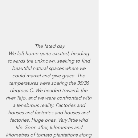
The fated day
We left home quite excited, heading 
towards the unknown, seeking to find 
beautiful natural spaces where we 
could marvel and give grace. The 
temperatures were soaring the 35/36 
degrees C. We headed towards the 
river Tejo, and we were confronted with 
a tenebrous reality. Factories and 
houses and factories and houses and 
factories. Huge ones. Very little wild 
life. Soon after, kilometres and 
kilometres of tomato plantations along 