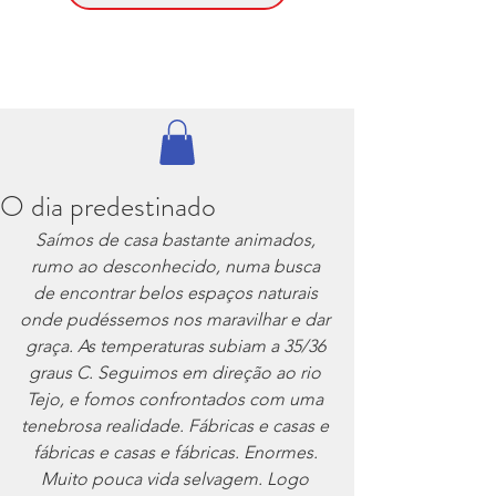
O dia predestinado
Saímos de casa bastante animados, 
rumo ao desconhecido, numa busca 
de encontrar belos espaços naturais 
onde pudéssemos nos maravilhar e dar 
graça. As temperaturas subiam a 35/36 
graus C. Seguimos em direção ao rio 
Tejo, e fomos confrontados com uma 
tenebrosa realidade. Fábricas e casas e 
fábricas e casas e fábricas. Enormes. 
Muito pouca vida selvagem. Logo 