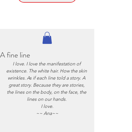
A fine line
I love. I love the manifestation of 
existence. The white hair. How the skin 
wrinkles. As if each line told a story. A 
great story. Because they are stories, 
the lines on the body, on the face, the 
lines on our hands. 
I love.
~~ Ana~~