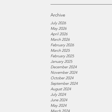
Archive
July 2026
May 2026
April 2026
March 2026
February 2026
March 2025
February 2025
January 2025
December 2024
November 2024
October 2024
September 2024
August 2024
July 2024
June 2024
May 2024
March 2024