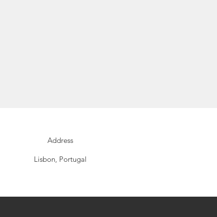
Address
Lisbon, Portugal