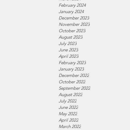
February 2024
January 2024
December 2023
November 2023
October 2023
August 2023
July 2023
June 2023
April 2023
February 2023
January 2023
December 2022
October 2022
September 2022
August 2022
July 2022
June 2022
May 2022
April 2022
March 2022