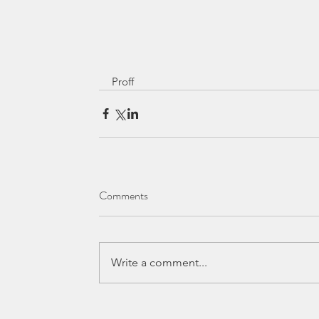
Proff
Comments
Write a comment...