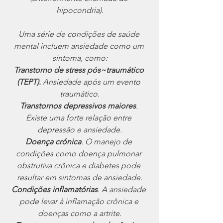
hipocondria).
Uma série de condições de saúde 
mental incluem ansiedade como um 
sintoma, como:
Transtorno de stress pós~traumático 
(TEPT).
 Ansiedade após um evento 
traumático.
Transtornos depressivos maiores
. 
Existe uma forte relação entre 
depressão e ansiedade.
Doença crónica
. O manejo de 
condições como doença pulmonar 
obstrutiva crônica e diabetes pode 
resultar em sintomas de ansiedade.
Condições inflamatórias
. A ansiedade 
pode levar à inflamação crônica e 
doenças como a artrite.