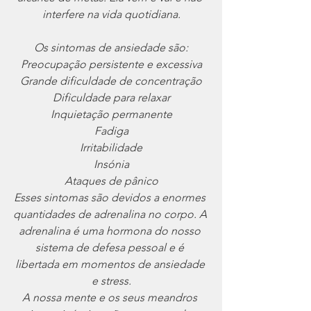
interfere na vida quotidiana.
Os sintomas de ansiedade são:
Preocupação persistente e excessiva
Grande dificuldade de concentração
Dificuldade para relaxar
Inquietação permanente
Fadiga
Irritabilidade
Insónia
Ataques de pânico
Esses sintomas são devidos a enormes 
quantidades de adrenalina no corpo. A 
adrenalina é uma hormona do nosso 
sistema de defesa pessoal e é 
libertada em momentos de ansiedade 
e stress.
A nossa mente e os seus meandros 