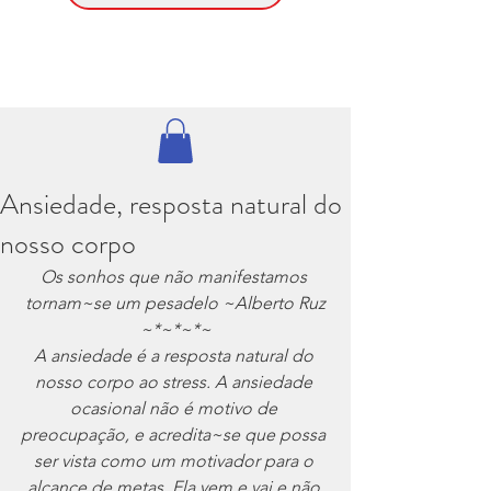
Ansiedade, resposta natural do
nosso corpo
Os sonhos que não manifestamos 
tornam~se um pesadelo ~Alberto Ruz
~*~*~*~
A ansiedade é a resposta natural do 
nosso corpo ao stress. A ansiedade 
ocasional não é motivo de 
preocupação, e acredita~se que possa 
ser vista como um motivador para o 
alcance de metas. Ela vem e vai e não 