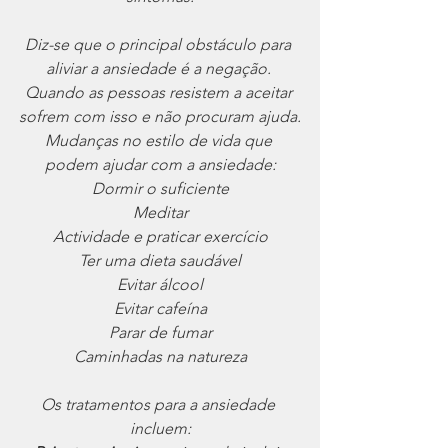
Diz-se que o principal obstáculo para 
aliviar a ansiedade é a negação. 
Quando as pessoas resistem a aceitar 
sofrem com isso e não procuram ajuda.
Mudanças no estilo de vida que 
podem ajudar com a ansiedade:
Dormir o suficiente
Meditar
Actividade e praticar exercício
Ter uma dieta saudável
Evitar álcool
Evitar cafeína
Parar de fumar
Caminhadas na natureza
Os tratamentos para a ansiedade 
incluem: