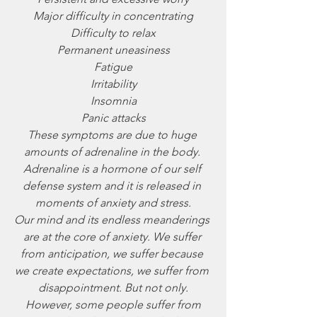
Major difficulty in concentrating
Difficulty to relax
Permanent uneasiness
Fatigue
Irritability
Insomnia
Panic attacks
These symptoms are due to huge 
amounts of adrenaline in the body. 
Adrenaline is a hormone of our self 
defense system and it is released in 
moments of anxiety and stress.
Our mind and its endless meanderings 
are at the core of anxiety. We suffer 
from anticipation, we suffer because 
we create expectations, we suffer from 
disappointment. But not only.
 However, some people suffer from 