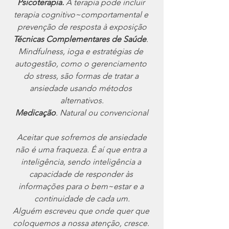
Psicoterapia.
 A terapia pode incluir 
terapia cognitivo~comportamental e 
prevenção de resposta à exposição
Técnicas Complementares de Saúde
. 
Mindfulness, ioga e estratégias de 
autogestão, como o gerenciamento 
do stress, são formas de tratar a 
ansiedade usando métodos 
alternativos.
Medicação
. Natural ou convencional
 Aceitar que sofremos de ansiedade 
não é uma fraqueza. É aí que entra a 
inteligência, sendo inteligência a 
capacidade de responder às 
informações para o bem~estar e a 
continuidade de cada um.
Alguém escreveu que onde quer que 
coloquemos a nossa atenção, cresce. 