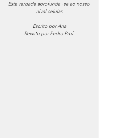
Esta verdade aprofunda~se ao nosso 
nível celular.
Escrito por Ana
Revisto por Pedro Prof.