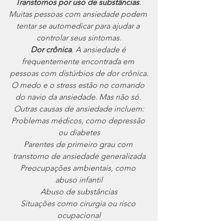
Transtornos por uso de substâncias
. 
Muitas pessoas com ansiedade podem 
tentar se automedicar para ajudar a 
controlar seus sintomas.
Dor crônica
. A ansiedade é 
frequentemente encontrada em 
pessoas com distúrbios de dor crônica.
O medo e o stress estão no comando 
do navio da ansiedade. Mas não só. 
Outras causas de ansiedade incluem:
Problemas médicos, como depressão 
ou diabetes
Parentes de primeiro grau com 
transtorno de ansiedade generalizada
Preocupações ambientais, como 
abuso infantil
Abuso de substâncias
Situações como cirurgia ou risco 
ocupacional