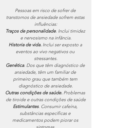
Pessoas em risco de sofrer de 
transtornos de ansiedade sofrem estas 
influências:
Traços de personalidade
. Inclui timidez 
e nervosismo na infância.
Historia de vida.
 Inclui ser exposto a 
eventos ao vivo negativos ou 
stressantes.
Genética
. Dos que têm diagnóstico de 
ansiedade, têm um familiar de 
primeiro grau que também tem 
diagnóstico de ansiedade.
Outras condições de saúde.
 Problemas 
de tiroide e outras condições de saúde
Estimulantes
. Consumir cafeína, 
substâncias específicas e 
medicamentos podem piorar os 
sintomas.