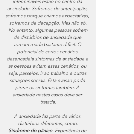
intermináveis ​​estão no centro da 
ansiedade. Sofremos de antecipação, 
sofremos porque criamos expectativas, 
sofremos de decepção. Mas não só.
 No entanto, algumas pessoas sofrem 
de distúrbios de ansiedade que 
tornam a vida bastante difícil. O 
potencial de certos cenários 
desencadeia sintomas de ansiedade e 
as pessoas evitam esses cenários, ou 
seja, passeios, ir ao trabalho e outras 
situações sociais. Esta evasão pode 
piorar os sintomas também. A 
ansiedade nestes casos deve ser 
tratada.
A ansiedade faz parte de vários 
distúrbios diferentes, como:
Síndrome do pânico
. Experiência de 