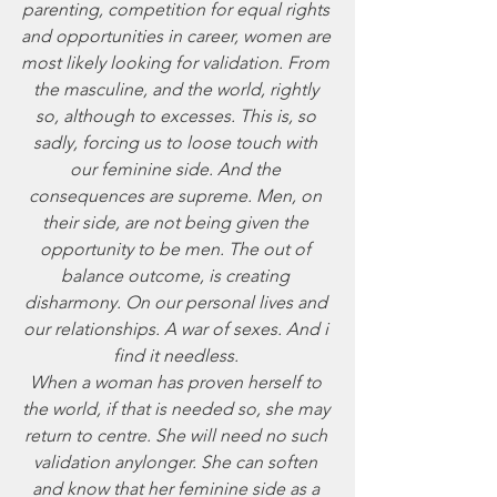
parenting, competition for equal rights 
and opportunities in career, women are 
most likely looking for validation. From 
the masculine, and the world, rightly 
so, although to excesses. This is, so 
sadly, forcing us to loose touch with 
our feminine side. And the 
consequences are supreme. Men, on 
their side, are not being given the 
opportunity to be men. The out of 
balance outcome, is creating 
disharmony. On our personal lives and 
our relationships. A war of sexes. And i 
find it needless. 
When a woman has proven herself to 
the world, if that is needed so, she may 
return to centre. She will need no such 
validation anylonger. She can soften 
and know that her feminine side as a 