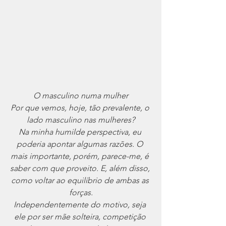
O masculino numa mulher
Por que vemos, hoje, tão prevalente, o 
lado masculino nas mulheres?
Na minha humilde perspectiva, eu 
poderia apontar algumas razões. O 
mais importante, porém, parece-me, é 
saber com que proveito. E, além disso, 
como voltar ao equilíbrio de ambas as 
forças.
Independentemente do motivo, seja 
ele por ser mãe solteira, competição 