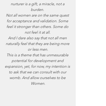
nurturer is a gift, a miracle, not a 
burden. 
Not all women are on the same quest 
for acceptance and validation. Some 
feel it stronger than others. Some do 
not feel it at all. 
And I dare also say that not all men 
naturally feel that they are being more 
or less men.
This is a theme that has unmesurable 
potential for development and 
expansion, yet, for now, my intention is 
to ask that we can consult with our 
womb. And allow ourselves to be 
Women.