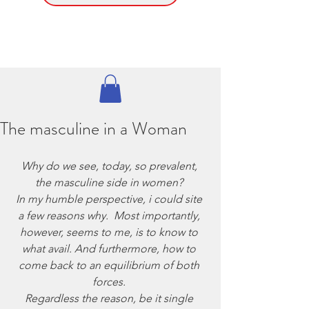
The masculine in a Woman
Why do we see, today, so prevalent, 
the masculine side in women? 
In my humble perspective, i could site 
a few reasons why.  Most importantly, 
however, seems to me, is to know to 
what avail. And furthermore, how to 
come back to an equilibrium of both 
forces. 
Regardless the reason, be it single 