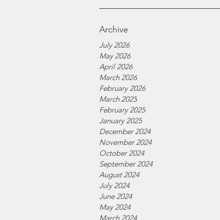
Archive
July 2026
May 2026
April 2026
March 2026
February 2026
March 2025
February 2025
January 2025
December 2024
November 2024
October 2024
September 2024
August 2024
July 2024
June 2024
May 2024
March 2024