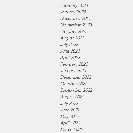
February 2024
January 2024
December 2023
November 2023
October 2023
August 2023
July 2023
June 2023
April 2023
February 2023
January 2023
December 2022
October 2022
September 2022
August 2022
July 2022
June 2022
May 2022
April 2022
March 2022