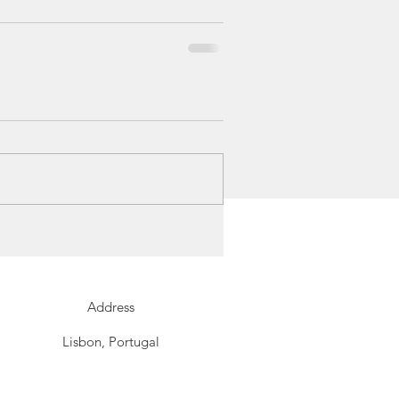
Address
Lisbon, Portugal